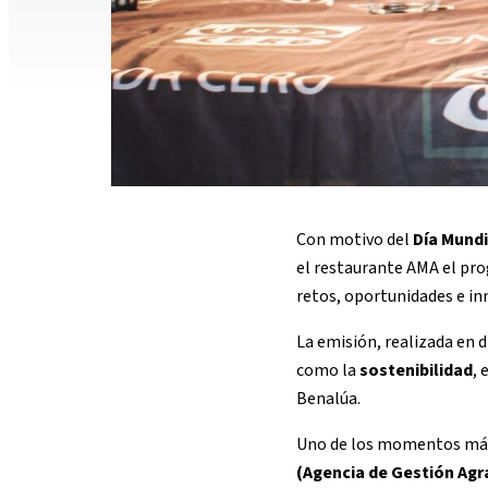
Con motivo del
Día Mundi
el restaurante AMA el pro
retos, oportunidades e in
La emisión, realizada en 
como la
sostenibilidad
, 
Benalúa.
Uno de los momentos más 
(Agencia de Gestión Agr