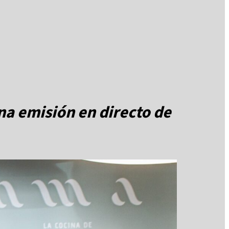
na emisión en directo de