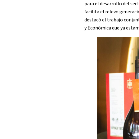
para el desarrollo del sec
facilita el relevo genera
destacó el trabajo conjun
y Económica que ya esta