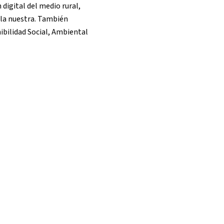
digital del medio rural,
 la nuestra. También
ibilidad Social, Ambiental