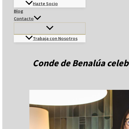
Hazte Socio
Blog
Contacto
Trabaja con Nosotros
Buscar
Conde de Benalúa celebr